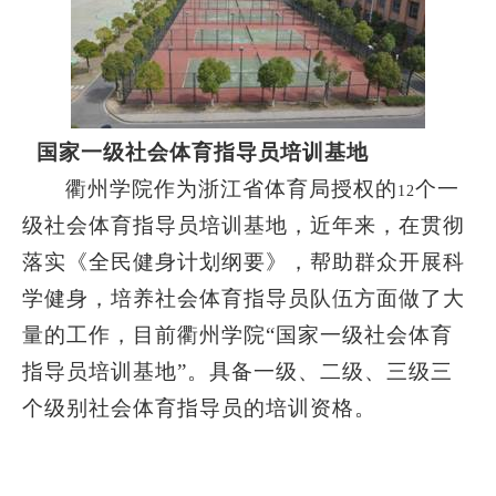
国家一级社会体育指导员培训基地
衢州学院作为浙江省体育局授权的
个一
12
级社会体育指导员培训基地，近年来，在贯彻
落实《全民健身计划纲要》，帮助群众开展科
学健身，培养社会体育指导员队伍方面做了大
量的工作，目前衢州学院“国家一级社会体育
指导员培训基地”。具备一级、二级、三级三
个级别社会体育指导员的培训资格。