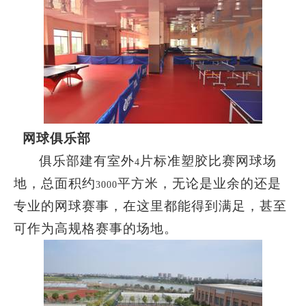
网球俱乐部
俱乐部建有室外
片标准塑胶比赛网球场
4
地，总面积约
平方米，无论是业余的还是
3000
专业的网球赛事，在这里都能得到满足，甚至
可作为高规格赛事的场地。