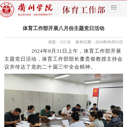
导
航
菜
单
体育工作部开展八月份主题党日活动
浏览：
113
次 发布日期：2024年09月01日
2024
年
8
月
31
日上午，体育工作部开展
主题党日活动，体育工作部部长董贵俊教授主持会
议并传达了党的二十届三中全会精神。