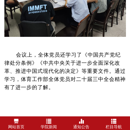
会议上，全体党员还学习了《中国共产党纪
律处分条例》《中共中央关于进一步全面深化改
革、推进中国式现代化的决定》等重要文件。通过
学习，体育工作部全体党员对二十届三中全会精神
有了进一步的了解。
网站首页
学院新闻
通知公告
栏目导航