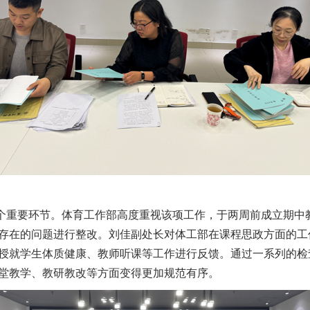
个重要环节。体育工作部高度重视该项工作，于两周前成立期中
存在的问题进行整改。刘佳副处长对体工部在课程思政方面的工
授就学生体质健康、教师听课等工作进行反馈。通过一系列的检
堂教学、教研教改等方面变得更加规范有序。