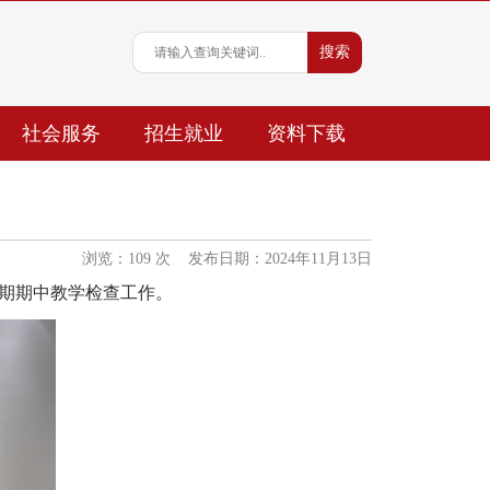
社会服务
招生就业
资料下载
浏览：
109
次 发布日期：2024年11月13日
期期中教学检查工作。