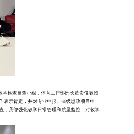
教学检查自查小组，体育工作部部长董贵俊教授
作表示肯定，并对专业申报、省级思政项目申
查，我部强化教学日常管理和质量监控，对教学