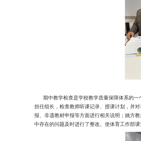
期中教学检查是学校教学质量保障体系的一
担任组长，检查教师听课记录、授课计划，并对
报、非遗教材申报等方面进行相关说明；姚方教
中存在的问题及时进行了整改。使体育工作部课